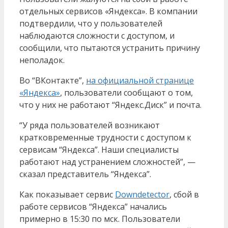
отдельных сервисов «Яндекса». В компании
подтвердили, что у пользователей
наблюдаются сложности с доступом, и
сообщили, что пытаются устранить причину
неполадок.
Во “ВКонтакте”,
на официальной странице
«Яндекса»
, пользователи сообщают о том,
что у них не работают “Яндекс.Диск” и почта.
“У ряда пользователей возникают
кратковременные трудности с доступом к
сервисам “Яндекса”. Наши специалисты
работают над устранением сложностей”, —
сказал представитель “Яндекса”.
Как показывает сервис
Downdetector
, сбой в
работе сервисов “Яндекса” начались
примерно в 15:30 по мск. Пользователи