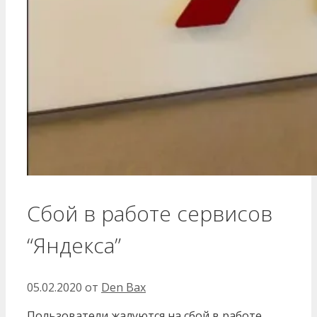
Сбой в работе сервисов
“Яндекса”
05.02.2020
от
Den Bax
Пользователи жалуются на сбой в работе