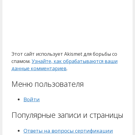
Этот сайт использует Akismet для борьбы со
спамом.
Узнайте, как обрабатываются ваши
данные комментариев
.
Меню пользователя
Войти
Популярные записи и страницы
Ответы на вопросы сертификации