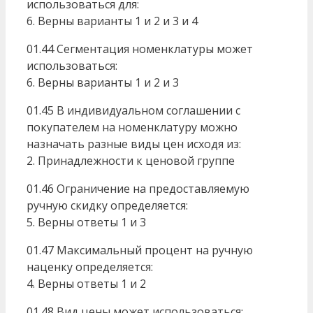
использоваться для:
6. Верны варианты 1 и 2 и 3 и 4
01.44 Сегментация номенклатуры может
использоваться:
6. Верны варианты 1 и 2 и 3
01.45 В индивидуальном соглашении с
покупателем на номенклатуру можно
назначать разные виды цен исходя из:
2. Принадлежности к ценовой группе
01.46 Ограничение на предоставляемую
ручную скидку определяется:
5. Верны ответы 1 и 3
01.47 Максимальный процент на ручную
наценку определяется:
4. Верны ответы 1 и 2
01.48 Вид цены может использоваться: