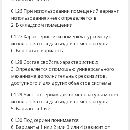
01.26 При использовании помещений вариант
использования ячеек определяется в
2. В складском помещении
01.27 Характеристики номенклатуры могут
использоваться для видов номенклатуры:
6. Верны все варианты
01.28 Состав свойств характеристики:
3. Определяется с помощью универсального
механизма дополнительных реквизитов,
доступного и для других объектов системы
01.29 Учет по сериям для номенклатуры может
использоваться для видов номенклатуры:
5. Варианты 1 и 2
01.30 Под серией понимается:
6. Варианты 1 или 2 или 3 или 4 (зависит от