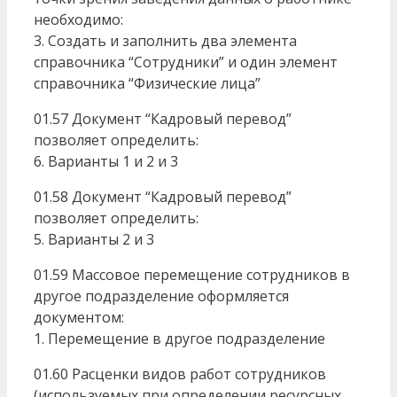
необходимо:
3. Создать и заполнить два элемента
справочника “Сотрудники” и один элемент
справочника “Физические лица”
01.57 Документ “Кадровый перевод”
позволяет определить:
6. Варианты 1 и 2 и 3
01.58 Документ “Кадровый перевод”
позволяет определить:
5. Варианты 2 и 3
01.59 Массовое перемещение сотрудников в
другое подразделение оформляется
документом:
1. Перемещение в другое подразделение
01.60 Расценки видов работ сотрудников
(используемых при определении ресурсных