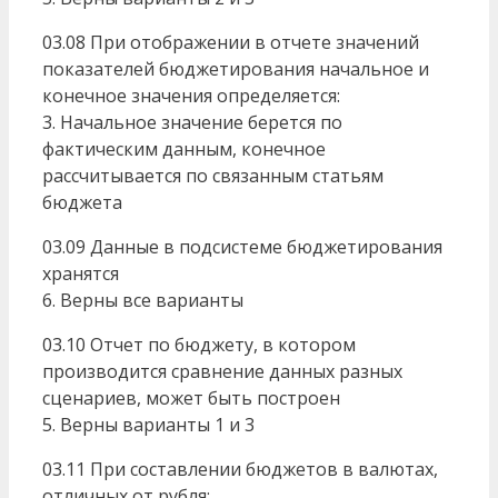
03.08 При отображении в отчете значений
показателей бюджетирования начальное и
конечное значения определяется:
3. Начальное значение берется по
фактическим данным, конечное
рассчитывается по связанным статьям
бюджета
03.09 Данные в подсистеме бюджетирования
хранятся
6. Верны все варианты
03.10 Отчет по бюджету, в котором
производится сравнение данных разных
сценариев, может быть построен
5. Верны варианты 1 и 3
03.11 При составлении бюджетов в валютах,
отличных от рубля: