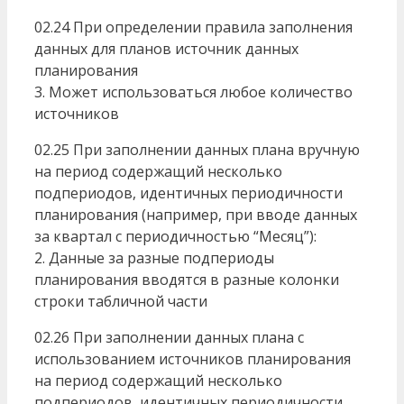
02.24 При определении правила заполнения
данных для планов источник данных
планирования
3. Может использоваться любое количество
источников
02.25 При заполнении данных плана вручную
на период содержащий несколько
подпериодов, идентичных периодичности
планирования (например, при вводе данных
за квартал с периодичностью “Месяц”):
2. Данные за разные подпериоды
планирования вводятся в разные колонки
строки табличной части
02.26 При заполнении данных плана с
использованием источников планирования
на период содержащий несколько
подпериодов, идентичных периодичности