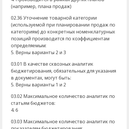
(например, плана продаж)
02.36 Уточнение товарной категории
(используемой при планировании продаж по
категориям) до конкретных номенклатурных
позиций производится по коэффициентам
определяемым:
5. Верны варианты 2 и 3
03.01 В качестве сквозных аналитик
бюджетирования, обязательных для указания
в документах, могут быть:
5. Верны варианты 1 и 2
03.02 Максимальное количество аналитик по
статьям бюджетов:
4. 6
03.03 Максимальное количество аналитик по
показателям бюджетирования: