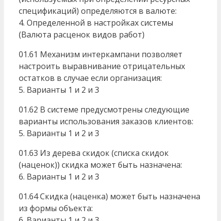
спецификаций) определяются в валюте:
4. Определенной в настройках системы
(Валюта расценок видов работ)
01.61 Механизм интеркампани позволяет
настроить выравнивание отрицательных
остатков в случае если организация:
5. Варианты 1 и 2 и 3
01.62 В системе предусмотрены следующие
варианты использования заказов клиентов:
5. Варианты 1 и 2 и 3
01.63 Из дерева скидок (списка скидок
(наценок)) скидка может быть назначена:
6. Варианты 1 и 2 и 3
01.64 Скидка (наценка) может быть назначена
из формы объекта:
6. Варианты 1 и 2 и 3