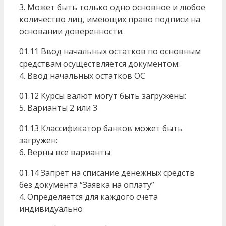
3. Может быть только одно основное и любое
количество лиц, имеющих право подписи на
основании доверенности.
01.11 Ввод начальных остатков по основным
средствам осуществляется документом:
4. Ввод начальных остатков ОС
01.12 Курсы валют могут быть загружены:
5. Варианты 2 или 3
01.13 Классификатор банков может быть
загружен:
6. Верны все варианты
01.14 Запрет на списание денежных средств
без документа “Заявка на оплату”
4. Определяется для каждого счета
индивидуально