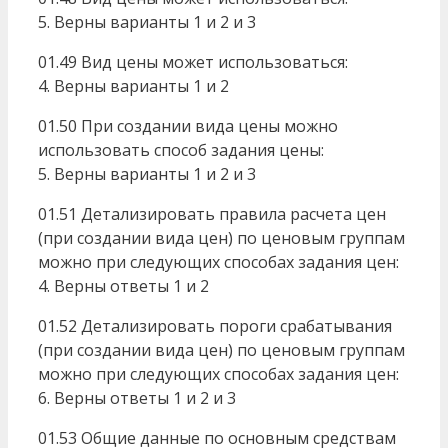
5. Верны варианты 1 и 2 и 3
01.49 Вид цены может использоваться:
4. Верны варианты 1 и 2
01.50 При создании вида цены можно
использовать способ задания цены:
5. Верны варианты 1 и 2 и 3
01.51 Детализировать правила расчета цен
(при создании вида цен) по ценовым группам
можно при следующих способах задания цен:
4. Верны ответы 1 и 2
01.52 Детализировать пороги срабатывания
(при создании вида цен) по ценовым группам
можно при следующих способах задания цен:
6. Верны ответы 1 и 2 и 3
01.53 Общие данные по основным средствам