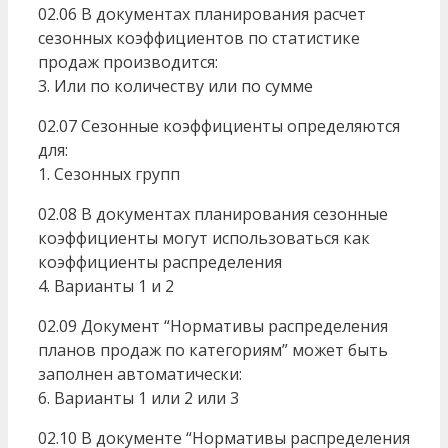
02.06 В документах планирования расчет
сезонных коэффициентов по статистике
продаж производится:
3. Или по количеству или по сумме
02.07 Сезонные коэффициенты определяются
для:
1. Сезонных групп
02.08 В документах планирования сезонные
коэффициенты могут использоваться как
коэффициенты распределения
4. Варианты 1 и 2
02.09 Документ “Нормативы распределения
планов продаж по категориям” может быть
заполнен автоматически:
6. Варианты 1 или 2 или 3
02.10 В документе “Нормативы распределения