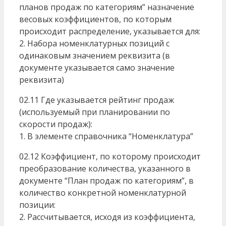
планов продаж по категориям” назначение
весовых коэффициентов, по которым
происходит распределение, указывается для:
2. Набора номенклатурных позиций с
одинаковым значением реквизита (в
документе указывается само значение
реквизита)
02.11 Где указывается рейтинг продаж
(используемый при планировании по
скорости продаж):
1. В элементе справочника “Номенклатура”
02.12 Коэффициент, по которому происходит
преобразование количества, указанного в
документе “План продаж по категориям”, в
количество конкретной номенклатурной
позиции:
2. Рассчитывается, исходя из коэффициента,