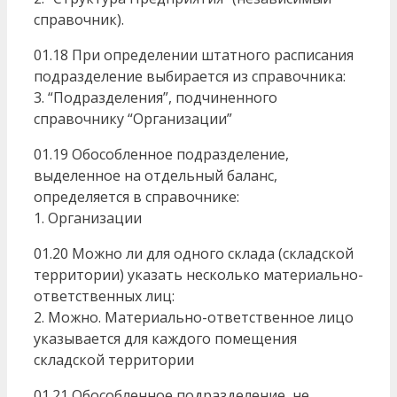
справочник).
01.18 При определении штатного расписания
подразделение выбирается из справочника:
3. “Подразделения”, подчиненного
справочнику “Организации”
01.19 Обособленное подразделение,
выделенное на отдельный баланс,
определяется в справочнике:
1. Организации
01.20 Можно ли для одного склада (складской
территории) указать несколько материально-
ответственных лиц:
2. Можно. Материально-ответственное лицо
указывается для каждого помещения
складской территории
01.21 Обособленное подразделение, не