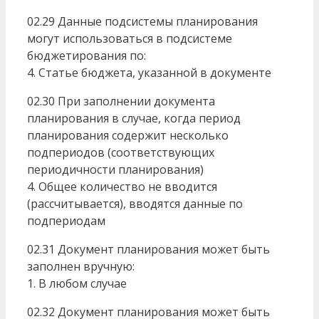
02.29 Данные подсистемы планирования
могут использоваться в подсистеме
бюджетирования по:
4. Статье бюджета, указанной в документе
02.30 При заполнении документа
планирования в случае, когда период
планирования содержит несколько
подпериодов (соответствующих
периодичности планирования)
4. Общее количество не вводится
(рассчитывается), вводятся данные по
подпериодам
02.31 Документ планирования может быть
заполнен вручную:
1. В любом случае
02.32 Документ планирования может быть