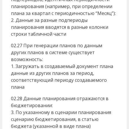
планирования (например, при определении
плана за квартал с периодичностью “Месяц”):
2. Данные за разные подпериоды
планирования вводятся в разные колонки
строки табличной части
02.27 При генерации планов по данным
других планов в системе существует
возможность:
1. Загружать в создаваемый документ плана
данные из других планов за период,
соответствующий периоду создаваемого
плана
02.28 Данные планирования отражаются в
бюджетировании:
3. По указанному в сценарии планирования
сценарию бюджетирования, в статью
бюджета (указанной в виде плана)