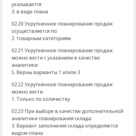
указывается
3. в виде плана
02.20 Укрупненное планирование продаж
осуществляется по:
2. товарным категориям
02.21 Укрупненное планирование продаж
можно вести с указанием в качестве
аналитики:
5. Верны варианты 1 и/или 3
02.22 Укрупненное планирование продаж
можно вести
1. Только по количеству
02.23 При выборе в качестве дополнительной
аналитики планирования склада:
3. Вариант заполнения склада определяется
видом плана