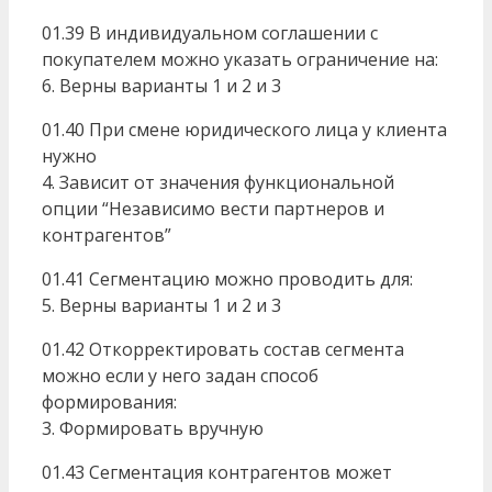
01.39 В индивидуальном соглашении с
покупателем можно указать ограничение на:
6. Верны варианты 1 и 2 и 3
01.40 При смене юридического лица у клиента
нужно
4. Зависит от значения функциональной
опции “Независимо вести партнеров и
контрагентов”
01.41 Сегментацию можно проводить для:
5. Верны варианты 1 и 2 и 3
01.42 Откорректировать состав сегмента
можно если у него задан способ
формирования:
3. Формировать вручную
01.43 Сегментация контрагентов может