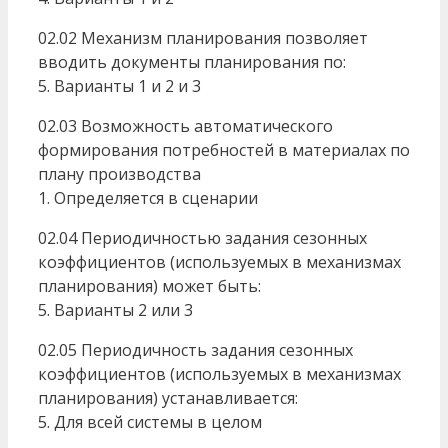
02.02 Механизм планирования позволяет
вводить документы планирования по:
5. Варианты 1 и 2 и 3
02.03 Возможность автоматического
формирования потребностей в материалах по
плану производства
1. Определяется в сценарии
02.04 Периодичностью задания сезонных
коэффициентов (используемых в механизмах
планирования) может быть:
5. Варианты 2 или 3
02.05 Периодичность задания сезонных
коэффициентов (используемых в механизмах
планирования) устанавливается:
5. Для всей системы в целом