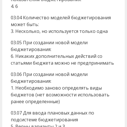
4. 6
03.04 Количество моделей бюджетирования
может быть:
3. Несколько, но используется только одна
03.05 При создании новой модели
бюджетирования:
6. Никаких дополнительных действий со
статьями бюджета можно не предпринимать
03.06 При создании новой модели
бюджетирования:
1. Необходимо заново определять виды
бюджетов (нет возможности использовать
ранее определенные)
03.07 Для ввода плановых данных по
подсистеме бюджетирования
5. Верны варианты 2 и 3