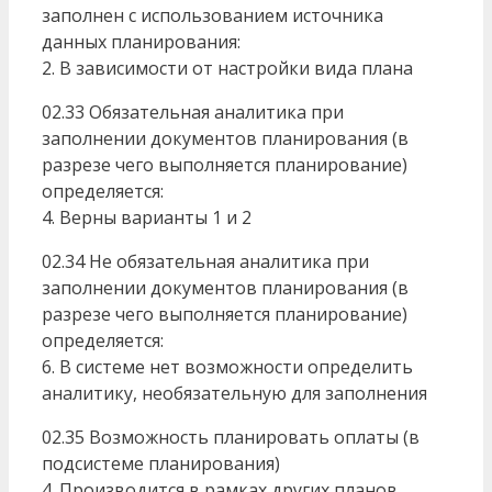
заполнен с использованием источника
данных планирования:
2. В зависимости от настройки вида плана
02.33 Обязательная аналитика при
заполнении документов планирования (в
разрезе чего выполняется планирование)
определяется:
4. Верны варианты 1 и 2
02.34 Не обязательная аналитика при
заполнении документов планирования (в
разрезе чего выполняется планирование)
определяется:
6. В системе нет возможности определить
аналитику, необязательную для заполнения
02.35 Возможность планировать оплаты (в
подсистеме планирования)
4. Производится в рамках других планов