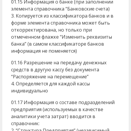
01.15 Информация о банке (при заполнении
элемента справочника “Банковские счета)
3. Копируется из классификатора банков и в
форме элемента справочника может быть
откорректирована, но только при
отмеченном флажке “Изменить реквизиты
банка” (в самом классификаторе банков
информация не поменяется)
01.16 Разрешение на передачу денежных
средств в другую кассу без документа
“Распоряжение на перемещение”
4. Определяется для каждой кассы
индивидуально
01.17 Информация о составе подразделений
предприятия (используемых в качестве
аналитики учета затрат) вводится в
справочник:
2. “Структура Предприятия” (независимый