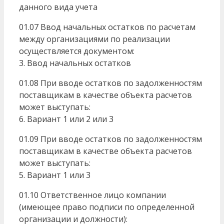
данного вида учета
01.07 Ввод начальных остатков по расчетам
между организациями по реализации
осуществляется документом:
3. Ввод начальных остатков
01.08 При вводе остатков по задолженностям
поставщикам в качестве объекта расчетов
может выступать:
6. Вариант 1 или 2 или 3
01.09 При вводе остатков по задолженностям
поставщикам в качестве объекта расчетов
может выступать:
5. Вариант 1 или 3
01.10 Ответственное лицо компании
(имеющее право подписи по определенной
организации и должности):