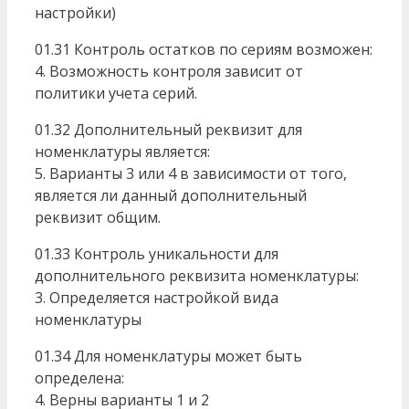
настройки)
01.31 Контроль остатков по сериям возможен:
4. Возможность контроля зависит от
политики учета серий.
01.32 Дополнительный реквизит для
номенклатуры является:
5. Варианты 3 или 4 в зависимости от того,
является ли данный дополнительный
реквизит общим.
01.33 Контроль уникальности для
дополнительного реквизита номенклатуры:
3. Определяется настройкой вида
номенклатуры
01.34 Для номенклатуры может быть
определена:
4. Верны варианты 1 и 2