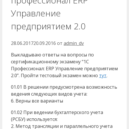
профессионал ERP
Управление
предприятием 2.0
28.06.2017
20.09.2016
от
admin_dv
Выкладываю ответы на вопросы по
сертификационному экзамену “1С
Профессионал: ERP Управление предприятием
2.0”. Пройти тестовый экзамен можно
тут
.
01.01 В решении предусмотрена возможность
ведения следующих видов учета:
6. Верны все варианты
01.02 При ведении бухгалтерского учета
(РСБУ) используется:
2. Метод трансляции и параллельного учета