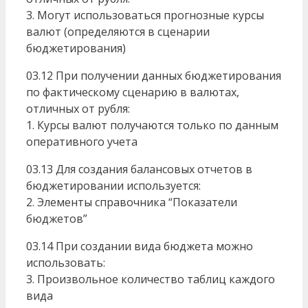
3. Могут использоваться прогнозные курсы
валют (определяются в сценарии
бюджетирования)
03.12 При получении данных бюджетирования
по фактическому сценарию в валютах,
отличных от рубля:
1. Курсы валют получаются только по данным
оперативного учета
03.13 Для создания балансовых отчетов в
бюджетировании используется:
2. Элементы справочника “Показатели
бюджетов”
03.14 При создании вида бюджета можно
использовать:
3. Произвольное количество таблиц каждого
вида