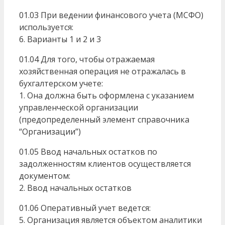
01.03 При ведении финансового учета (МСФО)
используется:
6. Варианты 1 и 2 и 3
01.04 Для того, чтобы отражаемая
хозяйственная операция не отражалась в
бухгалтерском учете:
1. Она должна быть оформлена с указанием
управленческой организации
(предопределенный элемент справочника
“Организации”)
01.05 Ввод начальных остатков по
задолженностям клиентов осуществляется
документом:
2. Ввод начальных остатков
01.06 Оперативный учет ведется:
5. Организация является объектом аналитики