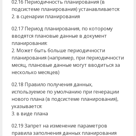
02.16 Периодичность планирования (в
подсистеме планирования) устанавливается:
2. в сценарии планирования
02.17 Период планирования, по которому
вводятся плановые данные в документ
планирования:
2. Может быть больше периодичности
планирования (например, при периодичности
месяц, плановые данные могут вводиться за
несколько месяцев)
02.18 Правило получения данных,
используемое по умолчанию при генерации
нового плана (в подсистеме планирования),
указывается:
3. в виде плана
02.19 Запрет на изменение параметров
правила заполнения данных планирования