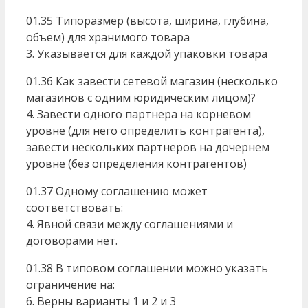
01.35 Типоразмер (высота, ширина, глубина,
объем) для хранимого товара
3. Указывается для каждой упаковки товара
01.36 Как завести сетевой магазин (несколько
магазинов с одним юридическим лицом)?
4. Завести одного партнера на корневом
уровне (для него определить контрагента),
завести нескольких партнеров на дочернем
уровне (без определения контрагентов)
01.37 Одному соглашению может
соответствовать:
4. Явной связи между соглашениями и
договорами нет.
01.38 В типовом соглашении можно указать
ограничение на:
6. Верны варианты 1 и 2 и 3