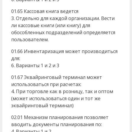
01.65 Кассовая книга ведется
3. Отдельно для каждой организации. Вести
ли кассовые книги (или книгу) для
обособленных подразделений определяется
пользователем.
01.66 Инвентаризация может производиться
для:
6. Варианты 1 и 2 и 3
01.67 Эквайринговый терминал может
использоваться при расчетах:
4. При торговле как в розницу, так и оптом
(может использоваться один и тот же
эквайринговый терминал)
02.01 Механизм планирования позволяет
вводить документы планирования по:
4. Варианты 1 и 2