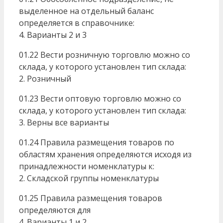
выделенное на отдельный баланс
определяется в справочнике:
4. Варианты 2 и 3
01.22 Вести розничную торговлю можно со
склада, у которого установлен тип склада:
2. Розничный
01.23 Вести оптовую торговлю можно со
склада, у которого установлен тип склада:
3. Верны все варианты
01.24 Правила размещения товаров по
областям хранения определяются исходя из
принадлежности номенклатуры к:
2. Складской группы номенклатуры
01.25 Правила размещения товаров
определяются для
4. Варианты 1 и 2