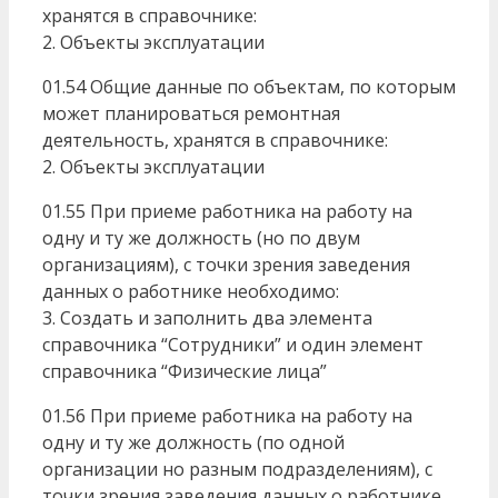
хранятся в справочнике:
2. Объекты эксплуатации
01.54 Общие данные по объектам, по которым
может планироваться ремонтная
деятельность, хранятся в справочнике:
2. Объекты эксплуатации
01.55 При приеме работника на работу на
одну и ту же должность (но по двум
организациям), с точки зрения заведения
данных о работнике необходимо:
3. Создать и заполнить два элемента
справочника “Сотрудники” и один элемент
справочника “Физические лица”
01.56 При приеме работника на работу на
одну и ту же должность (по одной
организации но разным подразделениям), с
точки зрения заведения данных о работнике