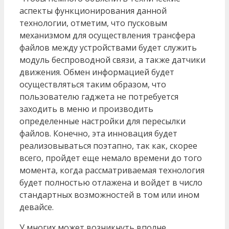
аспекты функционирования данной
технологии, отметим, что пусковым
механизмом для осуществления трансфера
файлов между устройствами будет служить
модуль беспроводной связи, а также датчики
движения. Обмен информацией будет
осуществляться таким образом, что
пользователю гаджета не потребуется
заходить в меню и производить
определенные настройки для пересылки
файлов. Конечно, эта инновация будет
реализовываться поэтапно, так как, скорее
всего, пройдет еще немало времени до того
момента, когда рассматриваемая технология
будет полностью отлажена и войдет в число
стандартных возможностей в том или ином
девайсе.
У многих может возникнуть вполне