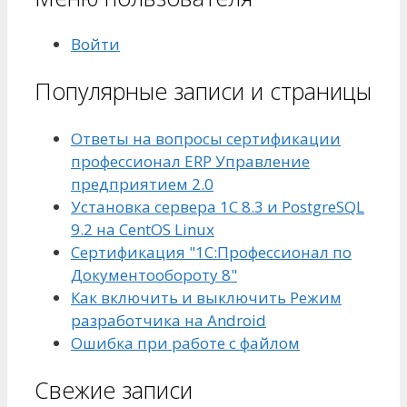
Войти
Популярные записи и страницы
Ответы на вопросы сертификации
профессионал ERP Управление
предприятием 2.0
Установка сервера 1С 8.3 и PostgreSQL
9.2 на CentOS Linux
Сертификация "1С:Профессионал по
Документообороту 8"
Как включить и выключить Режим
разработчика на Android
Ошибка при работе с файлом
Свежие записи