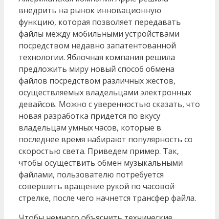
внедрить на рынок инновационную
функцию, которая позволяет передавать
файлы между мобильными устройствами
посредством недавно запатентованной
технологии. Яблочная компания решила
предложить миру новый способ обмена
файлов посредством различных жестов,
осуществляемых владельцами электронных
девайсов.
Можно с уверенностью сказать, что
новая разработка придется по вкусу
владельцам умных часов, которые в
последнее время набирают популярность со
скоростью света. Приведем пример. Так,
чтобы осуществить обмен музыкальными
файлами, пользователю потребуется
совершить вращение рукой по часовой
стрелке, после чего начнется трансфер файла.
Чтобы немного объяснить технические