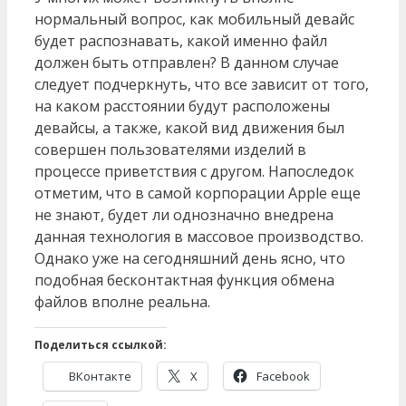
нормальный вопрос, как мобильный девайс
будет распознавать, какой именно файл
должен быть отправлен? В данном случае
следует подчеркнуть, что все зависит от того,
на каком расстоянии будут расположены
девайсы, а также, какой вид движения был
совершен пользователями изделий в
процессе приветствия с другом. Напоследок
отметим, что в самой корпорации Apple еще
не знают, будет ли однозначно внедрена
данная технология в массовое производство.
Однако уже на сегодняшний день ясно, что
подобная бесконтактная функция обмена
файлов вполне реальна.
Поделиться ссылкой:
ВКонтакте
X
Facebook