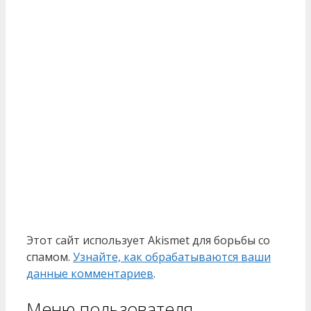
Этот сайт использует Akismet для борьбы со
спамом.
Узнайте, как обрабатываются ваши
данные комментариев
.
Меню пользователя