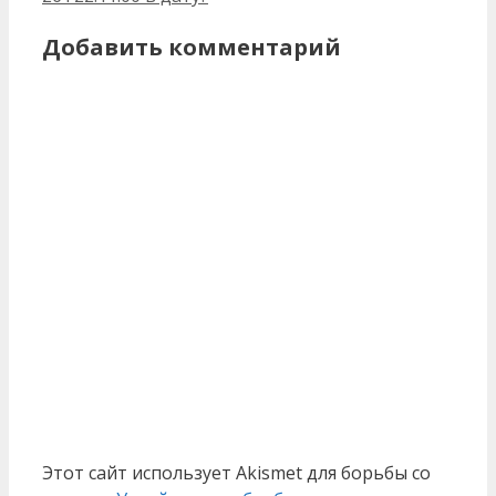
Добавить комментарий
Этот сайт использует Akismet для борьбы со