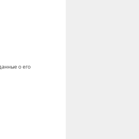
данные о его