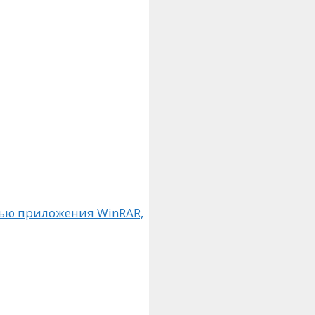
ью приложения WinRAR,