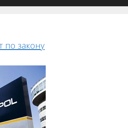
 по закону