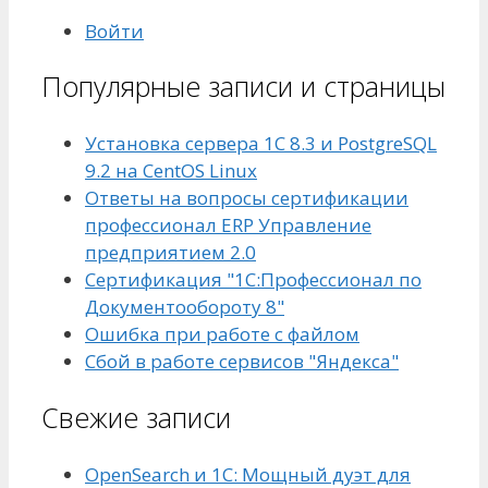
Войти
Популярные записи и страницы
Установка сервера 1С 8.3 и PostgreSQL
9.2 на CentOS Linux
Ответы на вопросы сертификации
профессионал ERP Управление
предприятием 2.0
Сертификация "1С:Профессионал по
Документообороту 8"
Ошибка при работе с файлом
Сбой в работе сервисов "Яндекса"
Свежие записи
OpenSearch и 1С: Мощный дуэт для